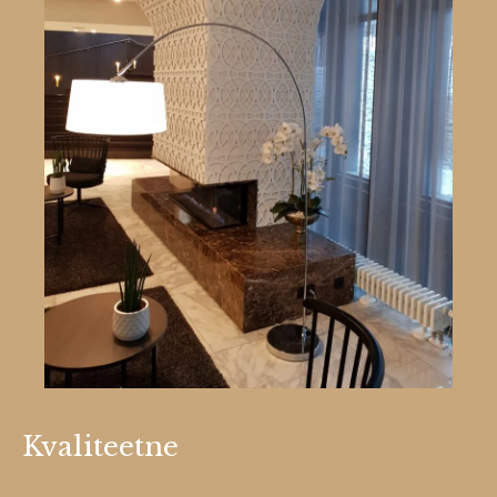
Kvaliteetne